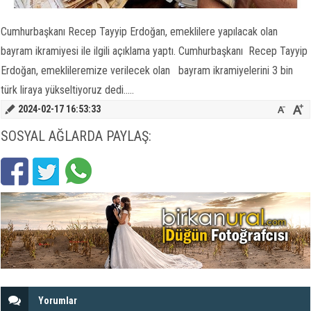
Cumhurbaşkanı Recep Tayyip Erdoğan, emeklilere yapılacak olan
bayram ikramiyesi ile ilgili açıklama yaptı. Cumhurbaşkanı Recep Tayyip
Erdoğan, emeklileremize verilecek olan bayram ikramiyelerini 3 bin
türk liraya yükseltiyoruz dedi.....
2024-02-17 16:53:33
SOSYAL AĞLARDA PAYLAŞ:
Yorumlar