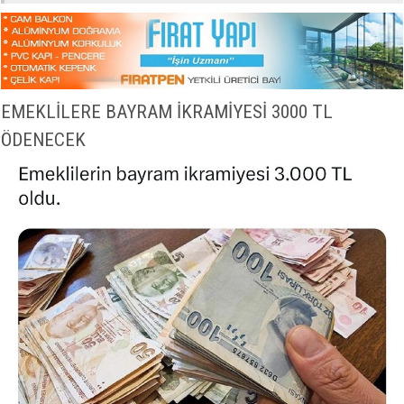
EMEKLİLERE BAYRAM İKRAMİYESİ 3000 TL
ÖDENECEK