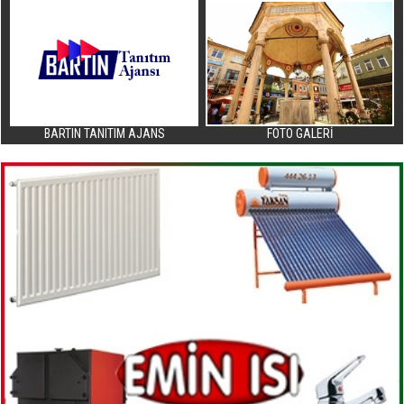
BARTIN TANITIM AJANS
FOTO GALERİ