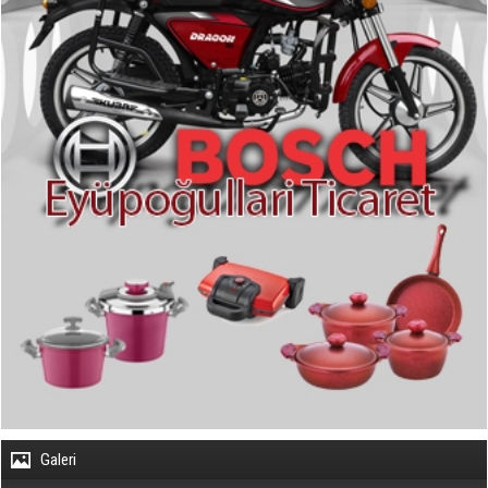
Galeri