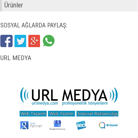
Ürünler
SOSYAL AĞLARDA PAYLAŞ:
URL MEDYA